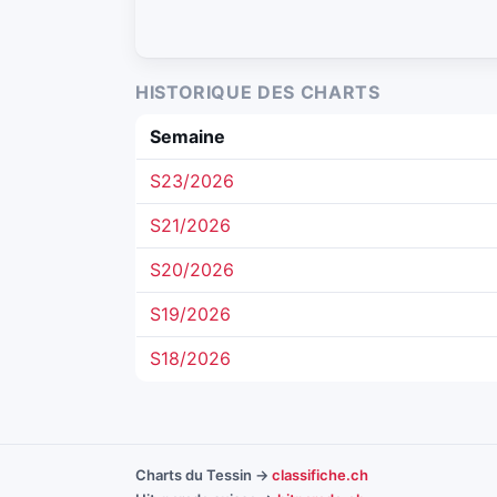
HISTORIQUE DES CHARTS
Semaine
S23/2026
S21/2026
S20/2026
S19/2026
S18/2026
Charts du Tessin →
classifiche.ch