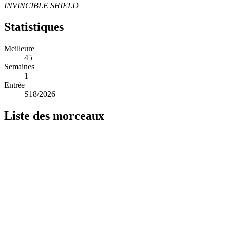
INVINCIBLE SHIELD
Statistiques
Meilleure
45
Semaines
1
Entrée
S18/2026
Liste des morceaux