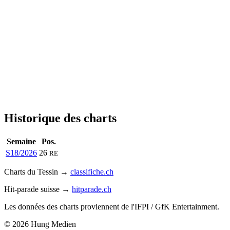
Historique des charts
Semaine
Pos.
S18/2026
26
RE
Charts du Tessin →
classifiche.ch
Hit-parade suisse →
hitparade.ch
Les données des charts proviennent de l'IFPI / GfK Entertainment.
© 2026 Hung Medien