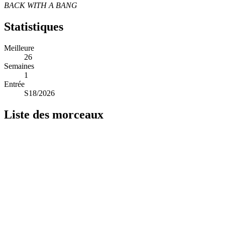
BACK WITH A BANG
Statistiques
Meilleure
26
Semaines
1
Entrée
S18/2026
Liste des morceaux