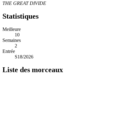
THE GREAT DIVIDE
Statistiques
Meilleure
10
Semaines
2
Entrée
S18/2026
Liste des morceaux