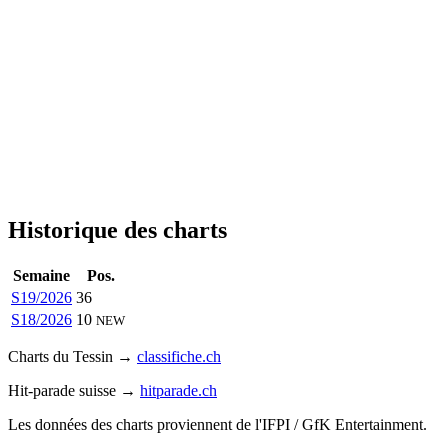
Historique des charts
Semaine
Pos.
S19/2026
36
S18/2026
10
NEW
Charts du Tessin →
classifiche.ch
Hit-parade suisse →
hitparade.ch
Les données des charts proviennent de l'IFPI / GfK Entertainment.