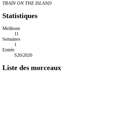
TRAIN ON THE ISLAND
Statistiques
Meilleure
11
Semaines
1
Entrée
S20/2026
Liste des morceaux