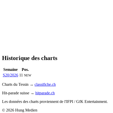
Historique des charts
Semaine
Pos.
S20/2026
11
NEW
Charts du Tessin →
classifiche.ch
Hit-parade suisse →
hitparade.ch
Les données des charts proviennent de l'IFPI / GfK Entertainment.
© 2026 Hung Medien