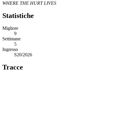
WHERE THE HURT LIVES
Statistiche
Migliore
9
Settimane
5
Ingresso
S20/2026
Tracce