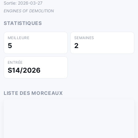
Sortie: 2026-03-27
ENGINES OF DEMOLITION
STATISTIQUES
MEILLEURE
SEMAINES
5
2
ENTRÉE
S14/2026
LISTE DES MORCEAUX