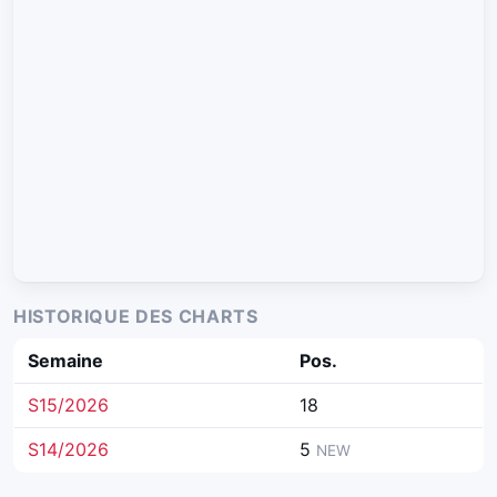
HISTORIQUE DES CHARTS
Semaine
Pos.
S15/2026
18
S14/2026
5
NEW