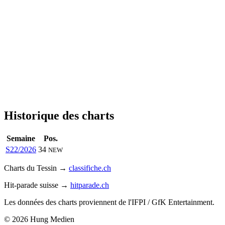
Historique des charts
Semaine
Pos.
S22/2026
34
NEW
Charts du Tessin →
classifiche.ch
Hit-parade suisse →
hitparade.ch
Les données des charts proviennent de l'IFPI / GfK Entertainment.
© 2026 Hung Medien