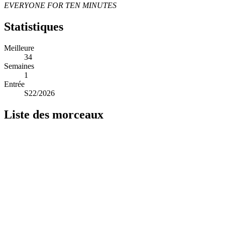
EVERYONE FOR TEN MINUTES
Statistiques
Meilleure
34
Semaines
1
Entrée
S22/2026
Liste des morceaux