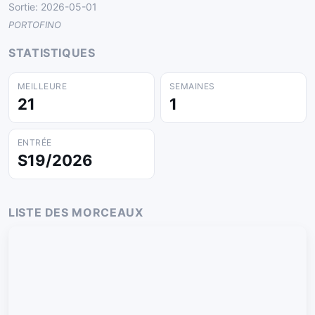
Sortie: 2026-05-01
PORTOFINO
STATISTIQUES
MEILLEURE
SEMAINES
21
1
ENTRÉE
S19/2026
LISTE DES MORCEAUX