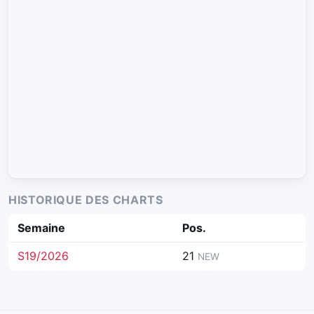
HISTORIQUE DES CHARTS
Semaine
Pos.
S19/2026
21
NEW