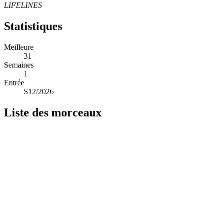
LIFELINES
Statistiques
Meilleure
31
Semaines
1
Entrée
S12/2026
Liste des morceaux