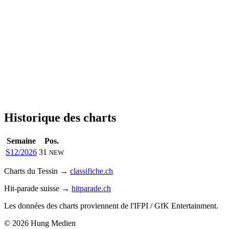
Historique des charts
Semaine
Pos.
S12/2026
31
NEW
Charts du Tessin →
classifiche.ch
Hit-parade suisse →
hitparade.ch
Les données des charts proviennent de l'IFPI / GfK Entertainment.
© 2026 Hung Medien