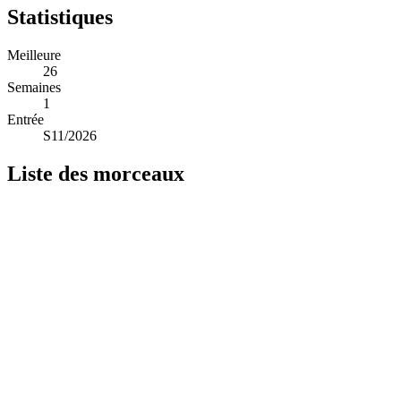
Statistiques
Meilleure
26
Semaines
1
Entrée
S11/2026
Liste des morceaux