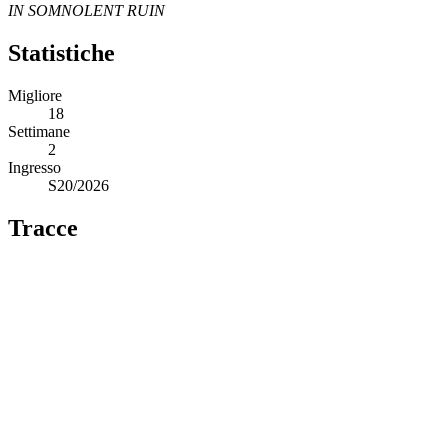
IN SOMNOLENT RUIN
Statistiche
Migliore
18
Settimane
2
Ingresso
S20/2026
Tracce