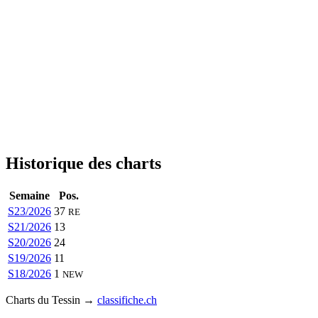
Historique des charts
Semaine
Pos.
S23/2026
37
RE
S21/2026
13
S20/2026
24
S19/2026
11
S18/2026
1
NEW
Charts du Tessin →
classifiche.ch