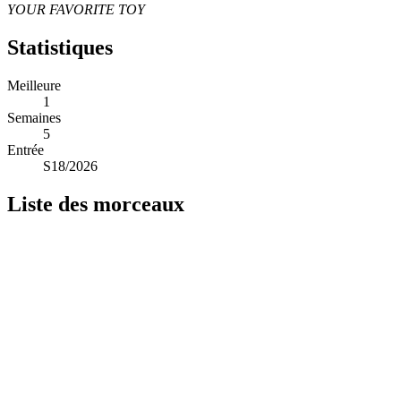
YOUR FAVORITE TOY
Statistiques
Meilleure
1
Semaines
5
Entrée
S18/2026
Liste des morceaux