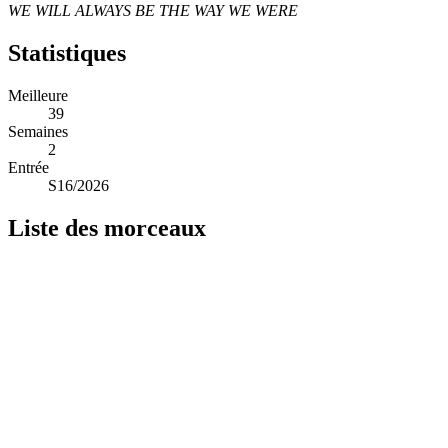
WE WILL ALWAYS BE THE WAY WE WERE
Statistiques
Meilleure
39
Semaines
2
Entrée
S16/2026
Liste des morceaux