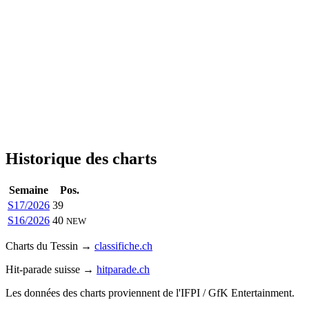
Historique des charts
Semaine
Pos.
S17/2026
39
S16/2026
40
NEW
Charts du Tessin →
classifiche.ch
Hit-parade suisse →
hitparade.ch
Les données des charts proviennent de l'IFPI / GfK Entertainment.