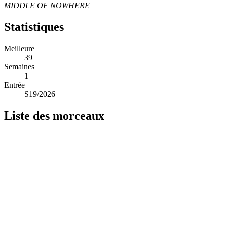
MIDDLE OF NOWHERE
Statistiques
Meilleure
39
Semaines
1
Entrée
S19/2026
Liste des morceaux