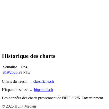
Historique des charts
Semaine
Pos.
S19/2026
39
NEW
Charts du Tessin →
classifiche.ch
Hit-parade suisse →
hitparade.ch
Les données des charts proviennent de l'IFPI / GfK Entertainment.
© 2026 Hung Medien