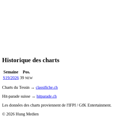
Historique des charts
Semaine
Pos.
S19/2026
39
NEW
Charts du Tessin →
classifiche.ch
Hit-parade suisse →
hitparade.ch
Les données des charts proviennent de l'IFPI / GfK Entertainment.
© 2026 Hung Medien