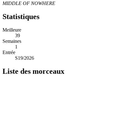
MIDDLE OF NOWHERE
Statistiques
Meilleure
39
Semaines
1
Entrée
S19/2026
Liste des morceaux