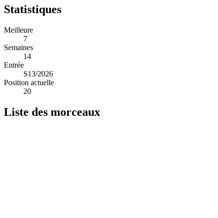
Statistiques
Meilleure
7
Semaines
14
Entrée
S13/2026
Position actuelle
20
Liste des morceaux