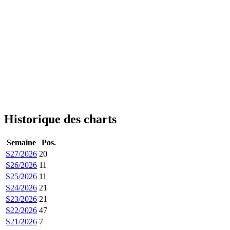
Historique des charts
Semaine
Pos.
S27/2026
20
S26/2026
11
S25/2026
11
S24/2026
21
S23/2026
21
S22/2026
47
S21/2026
7