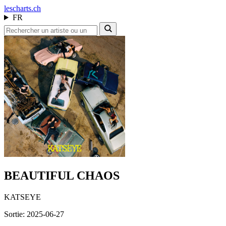
les
charts.ch
FR
BEAUTIFUL CHAOS
KATSEYE
Sortie: 2025-06-27