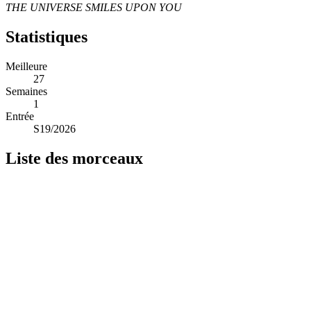
THE UNIVERSE SMILES UPON YOU
Statistiques
Meilleure
27
Semaines
1
Entrée
S19/2026
Liste des morceaux