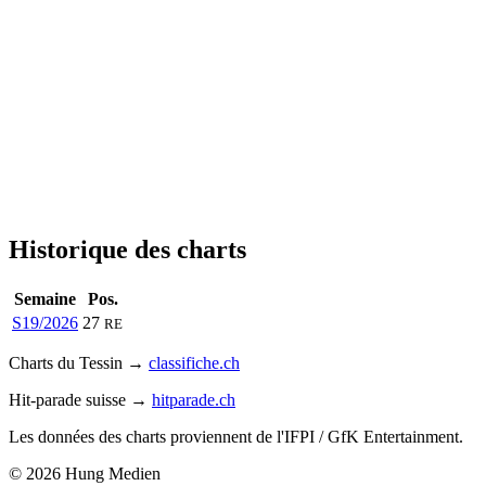
Historique des charts
Semaine
Pos.
S19/2026
27
RE
Charts du Tessin →
classifiche.ch
Hit-parade suisse →
hitparade.ch
Les données des charts proviennent de l'IFPI / GfK Entertainment.
© 2026 Hung Medien