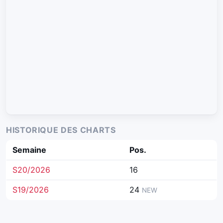
HISTORIQUE DES CHARTS
Semaine
Pos.
S20/2026
16
S19/2026
24
NEW