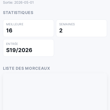
Sortie: 2026-05-01
STATISTIQUES
MEILLEURE
SEMAINES
16
2
ENTRÉE
S19/2026
LISTE DES MORCEAUX