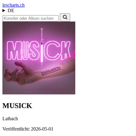
les
charts.ch
DE
MUSICK
Laibach
Veröffentlicht: 2026-05-01