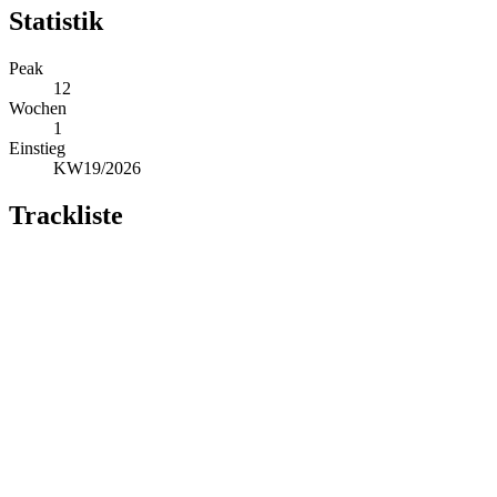
Statistik
Peak
12
Wochen
1
Einstieg
KW19/2026
Trackliste