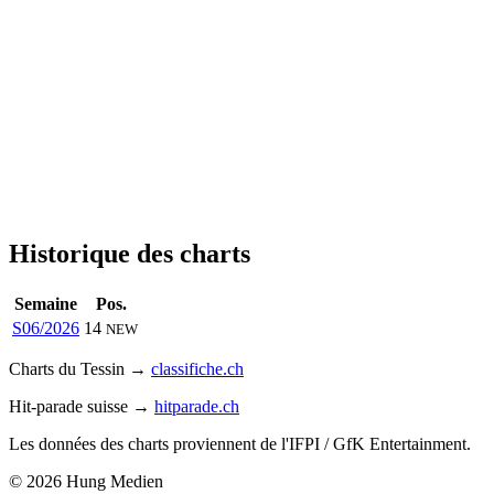
Historique des charts
Semaine
Pos.
S06/2026
14
NEW
Charts du Tessin →
classifiche.ch
Hit-parade suisse →
hitparade.ch
Les données des charts proviennent de l'IFPI / GfK Entertainment.
© 2026 Hung Medien