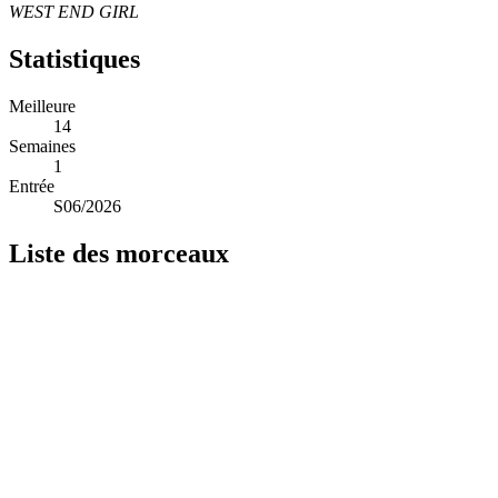
WEST END GIRL
Statistiques
Meilleure
14
Semaines
1
Entrée
S06/2026
Liste des morceaux