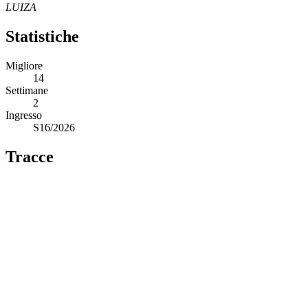
LUIZA
Statistiche
Migliore
14
Settimane
2
Ingresso
S16/2026
Tracce