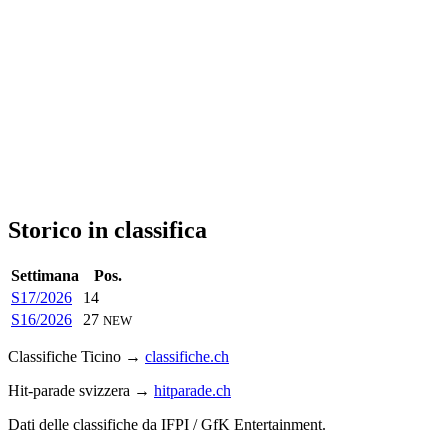
Storico in classifica
Settimana
Pos.
S17/2026
14
S16/2026
27
NEW
Classifiche Ticino →
classifiche.ch
Hit-parade svizzera →
hitparade.ch
Dati delle classifiche da IFPI / GfK Entertainment.