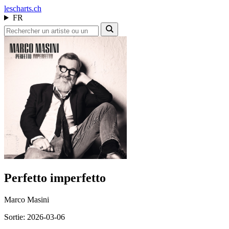
les
charts.ch
FR
Perfetto imperfetto
Marco Masini
Sortie: 2026-03-06