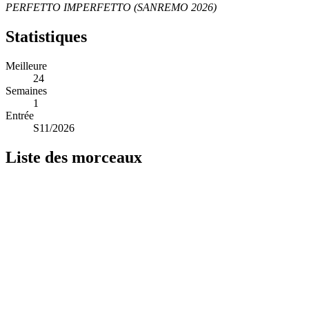
PERFETTO IMPERFETTO (SANREMO 2026)
Statistiques
Meilleure
24
Semaines
1
Entrée
S11/2026
Liste des morceaux