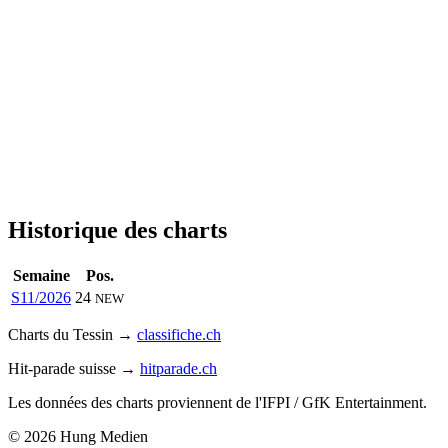
Historique des charts
Semaine
Pos.
S11/2026
24
NEW
Charts du Tessin →
classifiche.ch
Hit-parade suisse →
hitparade.ch
Les données des charts proviennent de l'IFPI / GfK Entertainment.
© 2026 Hung Medien