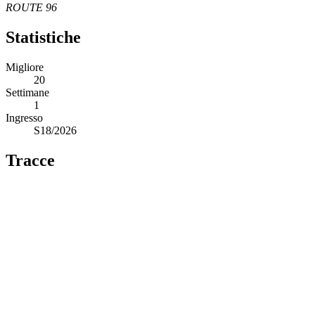
ROUTE 96
Statistiche
Migliore
20
Settimane
1
Ingresso
S18/2026
Tracce