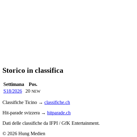
Storico in classifica
Settimana
Pos.
S18/2026
20
NEW
Classifiche Ticino →
classifiche.ch
Hit-parade svizzera →
hitparade.ch
Dati delle classifiche da IFPI / GfK Entertainment.
© 2026 Hung Medien