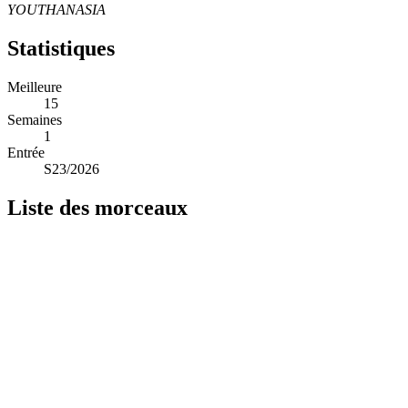
YOUTHANASIA
Statistiques
Meilleure
15
Semaines
1
Entrée
S23/2026
Liste des morceaux