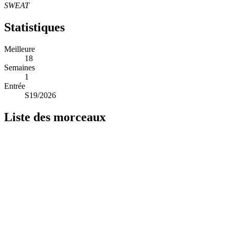
SWEAT
Statistiques
Meilleure
18
Semaines
1
Entrée
S19/2026
Liste des morceaux