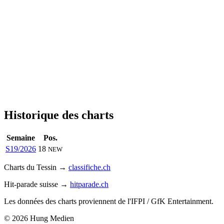
Historique des charts
Semaine
Pos.
S19/2026
18
NEW
Charts du Tessin →
classifiche.ch
Hit-parade suisse →
hitparade.ch
Les données des charts proviennent de l'IFPI / GfK Entertainment.
© 2026 Hung Medien