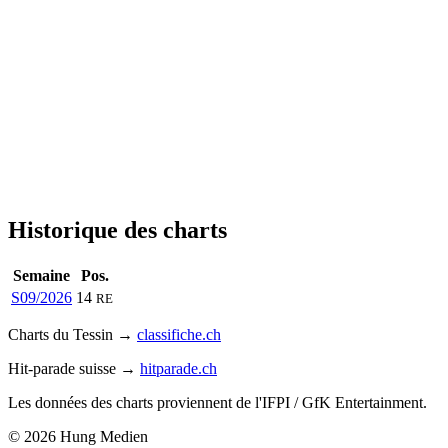
Historique des charts
Semaine
Pos.
S09/2026
14
RE
Charts du Tessin →
classifiche.ch
Hit-parade suisse →
hitparade.ch
Les données des charts proviennent de l'IFPI / GfK Entertainment.
© 2026 Hung Medien