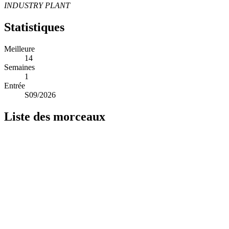
INDUSTRY PLANT
Statistiques
Meilleure
14
Semaines
1
Entrée
S09/2026
Liste des morceaux