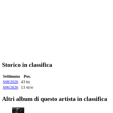
Storico in classifica
Settimana
Pos.
S08/2026
43
RE
S06/2026
13
NEW
Altri album di questo artista in classifica