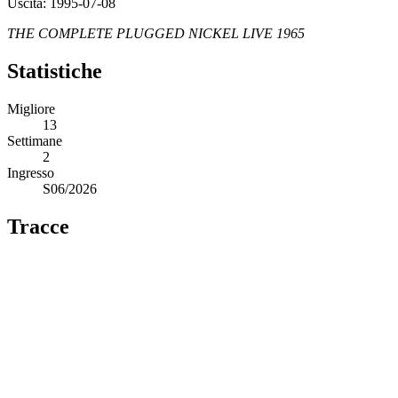
Uscita: 1995-07-08
THE COMPLETE PLUGGED NICKEL LIVE 1965
Statistiche
Migliore
13
Settimane
2
Ingresso
S06/2026
Tracce