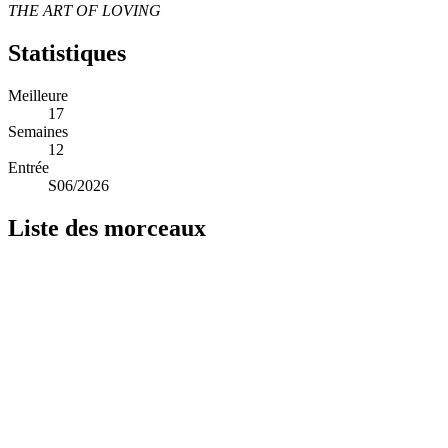
THE ART OF LOVING
Statistiques
Meilleure
17
Semaines
12
Entrée
S06/2026
Liste des morceaux