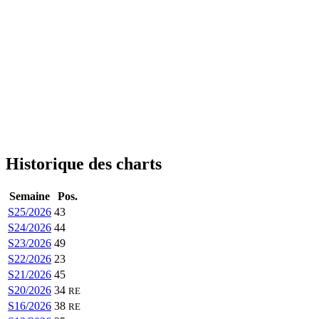
Historique des charts
Semaine
Pos.
S25/2026
43
S24/2026
44
S23/2026
49
S22/2026
23
S21/2026
45
S20/2026
34
RE
S16/2026
38
RE