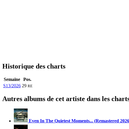
Historique des charts
Semaine
Pos.
S13/2026
29
RE
Autres albums de cet artiste dans les chart
Even In The Quietest Moments... (Remastered 2026