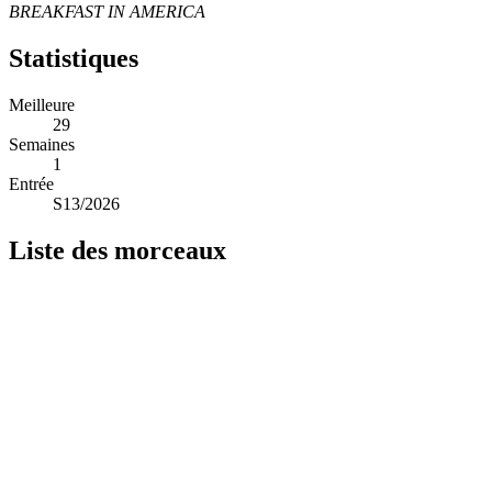
BREAKFAST IN AMERICA
Statistiques
Meilleure
29
Semaines
1
Entrée
S13/2026
Liste des morceaux