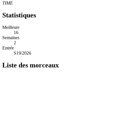
TIME
Statistiques
Meilleure
16
Semaines
2
Entrée
S19/2026
Liste des morceaux