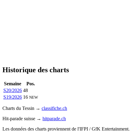
Historique des charts
Semaine
Pos.
S20/2026
48
S19/2026
16
NEW
Charts du Tessin →
classifiche.ch
Hit-parade suisse →
hitparade.ch
Les données des charts proviennent de l'IFPI / GfK Entertainment.