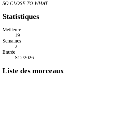
SO CLOSE TO WHAT
Statistiques
Meilleure
19
Semaines
2
Entrée
S12/2026
Liste des morceaux