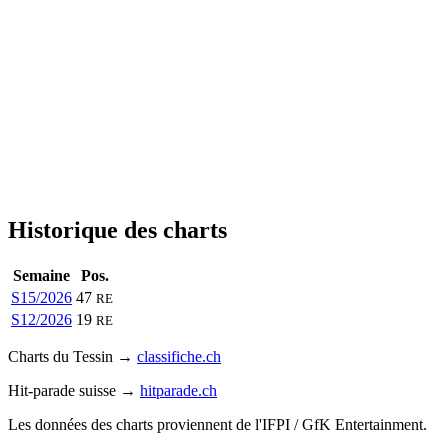
Historique des charts
Semaine
Pos.
S15/2026
47
RE
S12/2026
19
RE
Charts du Tessin →
classifiche.ch
Hit-parade suisse →
hitparade.ch
Les données des charts proviennent de l'IFPI / GfK Entertainment.