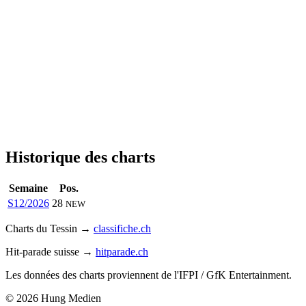
Historique des charts
Semaine
Pos.
S12/2026
28
NEW
Charts du Tessin →
classifiche.ch
Hit-parade suisse →
hitparade.ch
Les données des charts proviennent de l'IFPI / GfK Entertainment.
© 2026 Hung Medien