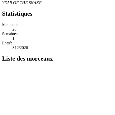
YEAR OF THE SNAKE
Statistiques
Meilleure
28
Semaines
1
Entrée
S12/2026
Liste des morceaux