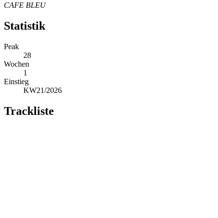
CAFE BLEU
Statistik
Peak
28
Wochen
1
Einstieg
KW21/2026
Trackliste