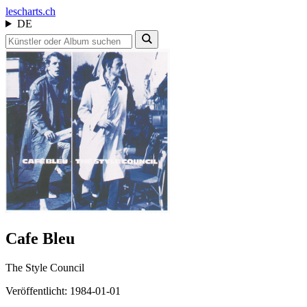
les
charts.ch
DE
Cafe Bleu
The Style Council
Veröffentlicht: 1984-01-01