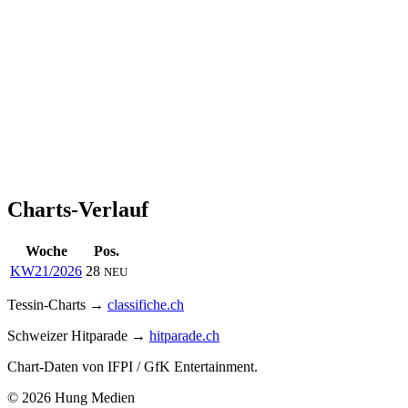
Charts-Verlauf
Woche
Pos.
KW21/2026
28
NEU
Tessin-Charts →
classifiche.ch
Schweizer Hitparade →
hitparade.ch
Chart-Daten von IFPI / GfK Entertainment.
© 2026 Hung Medien