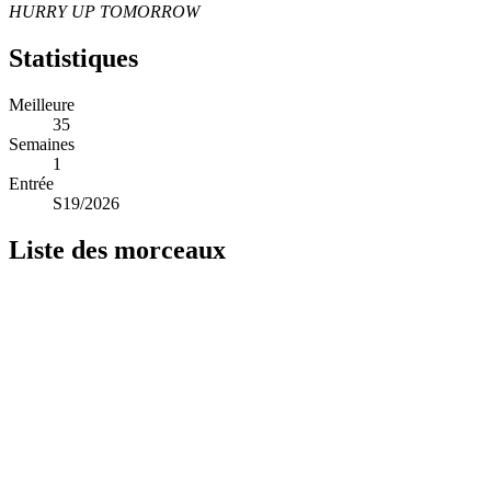
HURRY UP TOMORROW
Statistiques
Meilleure
35
Semaines
1
Entrée
S19/2026
Liste des morceaux