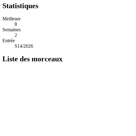
Statistiques
Meilleure
8
Semaines
2
Entrée
S14/2026
Liste des morceaux