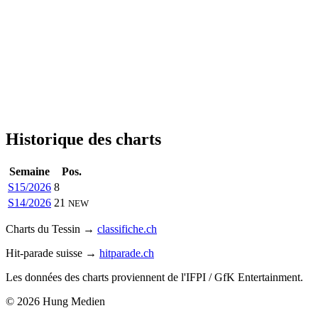
Historique des charts
Semaine
Pos.
S15/2026
8
S14/2026
21
NEW
Charts du Tessin →
classifiche.ch
Hit-parade suisse →
hitparade.ch
Les données des charts proviennent de l'IFPI / GfK Entertainment.
© 2026 Hung Medien