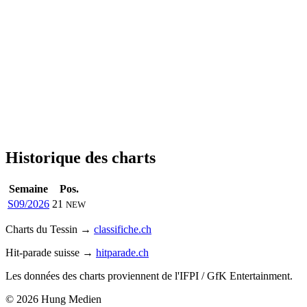
Historique des charts
Semaine
Pos.
S09/2026
21
NEW
Charts du Tessin →
classifiche.ch
Hit-parade suisse →
hitparade.ch
Les données des charts proviennent de l'IFPI / GfK Entertainment.
© 2026 Hung Medien