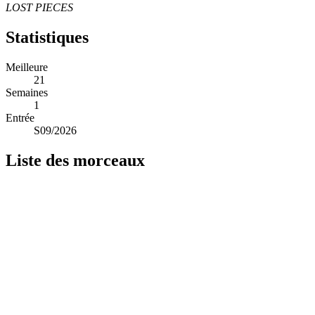
LOST PIECES
Statistiques
Meilleure
21
Semaines
1
Entrée
S09/2026
Liste des morceaux