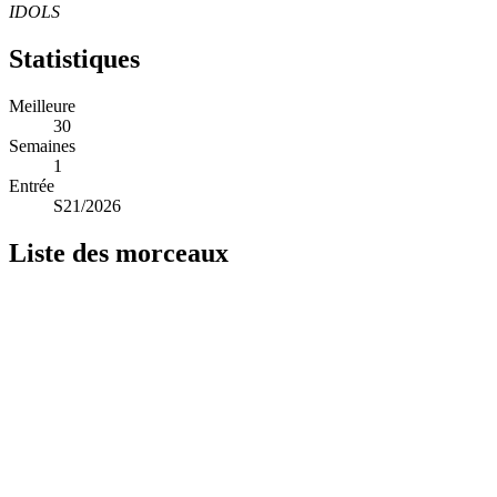
IDOLS
Statistiques
Meilleure
30
Semaines
1
Entrée
S21/2026
Liste des morceaux