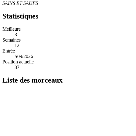
SAINS ET SAUFS
Statistiques
Meilleure
3
Semaines
12
Entrée
S09/2026
Position actuelle
37
Liste des morceaux