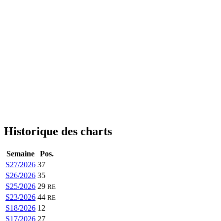
Historique des charts
Semaine
Pos.
S27/2026
37
S26/2026
35
S25/2026
29
RE
S23/2026
44
RE
S18/2026
12
S17/2026
27