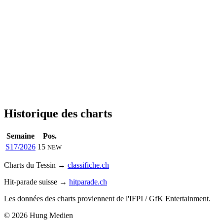
Historique des charts
Semaine
Pos.
S17/2026
15
NEW
Charts du Tessin →
classifiche.ch
Hit-parade suisse →
hitparade.ch
Les données des charts proviennent de l'IFPI / GfK Entertainment.
© 2026 Hung Medien