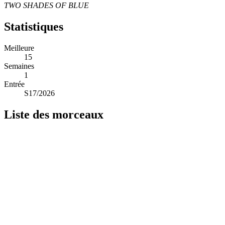
TWO SHADES OF BLUE
Statistiques
Meilleure
15
Semaines
1
Entrée
S17/2026
Liste des morceaux