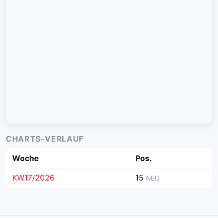
CHARTS-VERLAUF
Woche
Pos.
KW17/2026
15
NEU