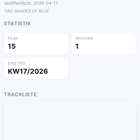
Veröffentlicht: 2026-04-17
TWO SHADES OF BLUE
STATISTIK
PEAK
WOCHEN
15
1
EINSTIEG
KW17/2026
TRACKLISTE